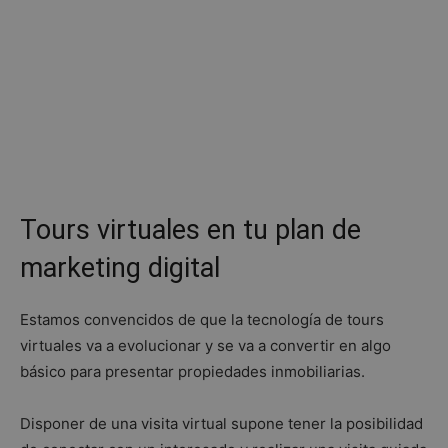
Tours virtuales en tu plan de
marketing digital
Estamos convencidos de que la tecnología de tours
virtuales va a evolucionar y se va a convertir en algo
básico para presentar propiedades inmobiliarias.
Disponer de una visita virtual supone tener la posibilidad