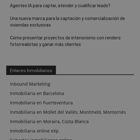
Agentes IA para captar, atender y cualificar leads?
Una nueva marca para la captación y comercialización de
viviendas exclusivas
Cómo presentar proyectos de interiorismo con renders
fotorrealistas y ganar más clientes
Enlaces Inmobiliarios
Inbound Marketing
Inmobiliaria en Barcelona
Inmobiliaria en Fuerteventura
Inmobiliaria en Mollet del Vallés, Montmeló, Montornés
Inmobiliaria en Moraira, Costa Blanca
Inmobiliaria online eXp