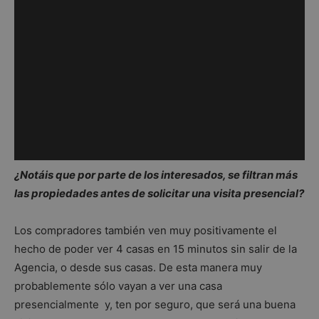
¿Notáis que por parte de los interesados, se filtran más
las propiedades antes de solicitar una visita presencial?
Los compradores también ven muy positivamente el
hecho de poder ver 4 casas en 15 minutos sin salir de la
Agencia, o desde sus casas. De esta manera muy
probablemente sólo vayan a ver una casa
presencialmente y, ten por seguro, que será una buena