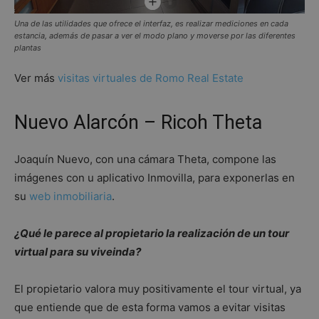
Una de las utilidades que ofrece el interfaz, es realizar mediciones en cada
estancia, además de pasar a ver el modo plano y moverse por las diferentes
plantas
Ver más
visitas virtuales de Romo Real Estate
Nuevo Alarcón – Ricoh Theta
Joaquín Nuevo, con una cámara Theta, compone las
imágenes con u aplicativo Inmovilla, para exponerlas en
su
web inmobiliaria
.
¿Qué le parece al propietario la realización de un tour
virtual para su viveinda?
El propietario valora muy positivamente el tour virtual, ya
que entiende que de esta forma vamos a evitar visitas