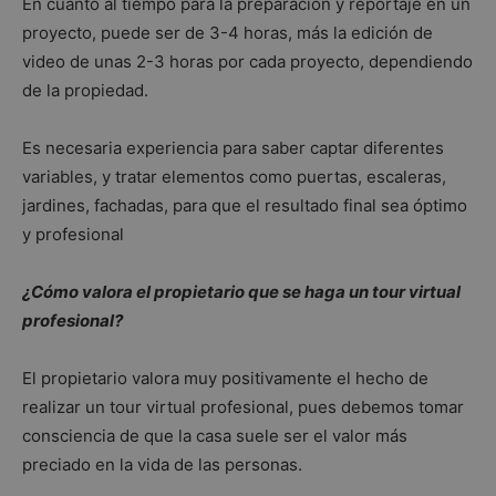
En cuanto al tiempo para la preparación y reportaje en un
proyecto, puede ser de 3-4 horas, más la edición de
video de unas 2-3 horas por cada proyecto, dependiendo
de la propiedad.
Es necesaria experiencia para saber captar diferentes
variables, y tratar elementos como puertas, escaleras,
jardines, fachadas, para que el resultado final sea óptimo
y profesional
¿Cómo valora el propietario que se haga un tour virtual
profesional?
El propietario valora muy positivamente el hecho de
realizar un tour virtual profesional, pues debemos tomar
consciencia de que la casa suele ser el valor más
preciado en la vida de las personas.