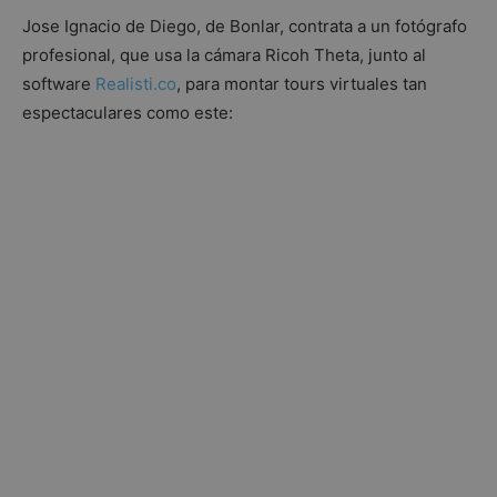
Jose Ignacio de Diego, de Bonlar, contrata a un fotógrafo
profesional, que usa la cámara Ricoh Theta, junto al
software
Realisti.co
, para montar tours virtuales tan
espectaculares como este: