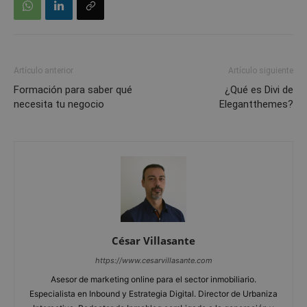
Artículo anterior
Artículo siguiente
Formación para saber qué
¿Qué es Divi de
necesita tu negocio
Elegantthemes?
César Villasante
https://www.cesarvillasante.com
Asesor de marketing online para el sector inmobiliario.
Especialista en Inbound y Estrategia Digital. Director de Urbaniza