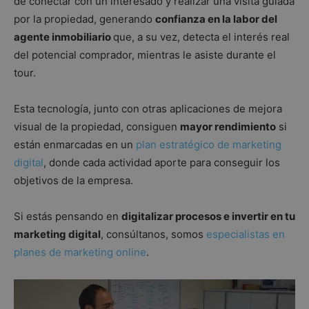
de conectar con un interesado y realizar una visita guiada
por la propiedad, generando
confianza en la labor del
agente inmobiliario
que, a su vez, detecta el interés real
del potencial comprador, mientras le asiste durante el
tour.
Esta tecnología, junto con otras aplicaciones de mejora
visual de la propiedad, consiguen
mayor rendimiento
si
están enmarcadas en un
plan estratégico de marketing
digital
, donde cada actividad aporte para conseguir los
objetivos de la empresa.
Si estás pensando en
digitalizar procesos e invertir en tu
marketing digital
, consúltanos, somos
especialistas en
planes de marketing online
.