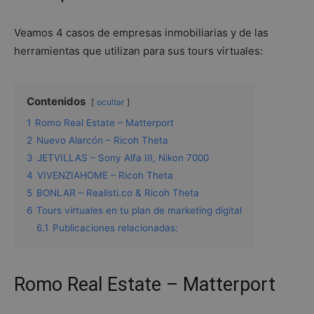
Veamos 4 casos de empresas inmobiliarias y de las
herramientas que utilizan para sus tours virtuales:
Contenidos
ocultar
1
Romo Real Estate – Matterport
2
Nuevo Alarcón – Ricoh Theta
3
JETVILLAS – Sony Alfa III, Nikon 7000
4
VIVENZIAHOME – Ricoh Theta
5
BONLAR – Realisti.co & Ricoh Theta
6
Tours virtuales en tu plan de marketing digital
6.1
Publicaciones relacionadas:
Romo Real Estate – Matterport