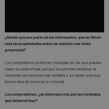
¿Notáis que por parte de los interesados, que se filtran
más las propiedades antes de solicitar una visita
presencial?
Los compradores prefieren viviendas en las que puedan
hacer la visita virtual, porque les permite examinar el
inmueble con muchos más detalles y se hacen una muy
buena idea de como es la vivienda.
Los compradores,
¿se interesan más por las viviendas
que tienen el tour?