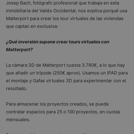
Josep Bach, fotógrafo profesional que trabaja en esta
inmobiliaria del Vallés Occidental, nos explica porqué usa
Matterport para crear los tour virtuales de las viviendas
que captan en exclusiva:
¿Qué inversión supone crear tours virtuales con
Matterport?
La cámara 3D de Matterport cuesta 3.760€, a lo que hay
que añadir un trípode (250€ aprox). Usamos un IPAD para
el montaje y Gafas virtuales 3D para experimentar con el
resultado.
Para almacenar los proyectos creados, se puede
contratar espacios para 25 o 100 proyectos, en cuotas
mensuales.