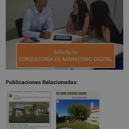
Publicaciones Relacionadas: