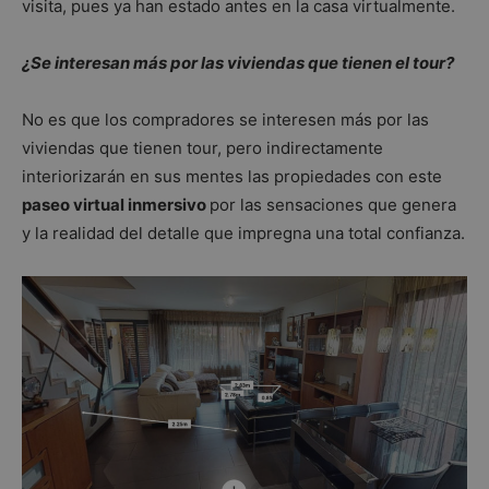
visita, pues ya han estado antes en la casa virtualmente.
¿Se interesan más por las viviendas que tienen el tour?
No es que los compradores se interesen más por las
viviendas que tienen tour, pero indirectamente
interiorizarán en sus mentes las propiedades con este
paseo virtual inmersivo
por las sensaciones que genera
y la realidad del detalle que impregna una total confianza.