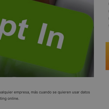
cualquier empresa, más cuando se quieren usar datos
ing online.