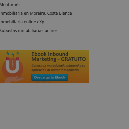
Montornés
Inmobiliaria en Moraira, Costa Blanca
Inmobiliaria online eXp
Subastas inmobiliarias online