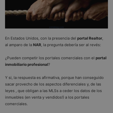
En Estados Unidos, con la presencia del
portal Realtor
,
al amparo de la
NAR
, la pregunta debería ser al revés:
¿Pueden competir los portales comerciales con el
portal
inmobiliario profesional
?
Y si, la respuesta es afirmativa, porque han conseguido
sacar provecho de los aspectos diferenciales y, de las
leyes , que obligan a las MLSs a ceder los datos de los
inmuebles (en venta y vendidos!) a los portales
comerciales.