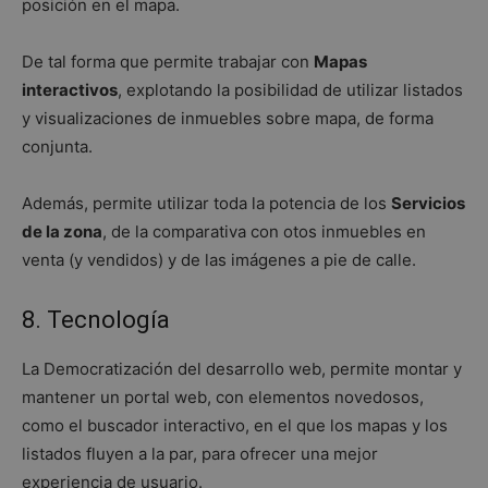
posición en el mapa.
De tal forma que permite trabajar con
Mapas
interactivos
, explotando la posibilidad de utilizar listados
y visualizaciones de inmuebles sobre mapa, de forma
conjunta.
Además, permite utilizar toda la potencia de los
Servicios
de la zona
, de la comparativa con otos inmuebles en
venta (y vendidos) y de las imágenes a pie de calle.
8. Tecnología
La Democratización del desarrollo web, permite montar y
mantener un portal web, con elementos novedosos,
como el buscador interactivo, en el que los mapas y los
listados fluyen a la par, para ofrecer una mejor
experiencia de usuario.