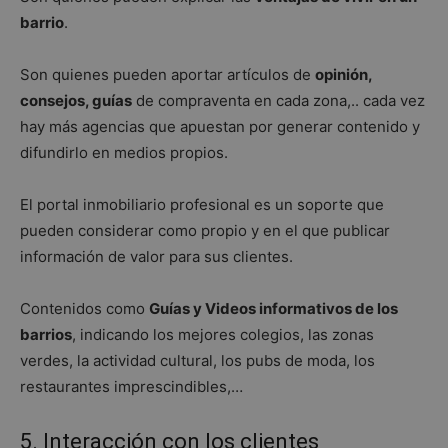
barrio
.
Son quienes pueden aportar artículos de
opinión,
consejos, guías
de compraventa en cada zona,.. cada vez
hay más agencias que apuestan por generar contenido y
difundirlo en medios propios.
El portal inmobiliario profesional es un soporte que
pueden considerar como propio y en el que publicar
información de valor para sus clientes.
Contenidos como
Guías y Videos informativos de los
barrios
, indicando los mejores colegios, las zonas
verdes, la actividad cultural, los pubs de moda, los
restaurantes imprescindibles,…
5. Interacción con los clientes