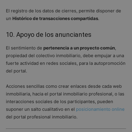
El registro de los datos de cierres, permite disponer de
un
Histórico de transacciones compartidas
.
10. Apoyo de los anunciantes
El sentimiento de
pertenencia a un proyecto común
,
propiedad del colectivo inmobiliario, debe empujar a una
fuerte actividad en redes sociales, para la autopromoción
del portal.
Acciones sencillas como crear enlaces desde cada web
inmobiliaria, hacia el portal inmobiliario profesional, o las
interacciones sociales de los participantes, pueden
suponer un salto cualitativo en el
posicionamiento online
del portal profesional inmobiliario.