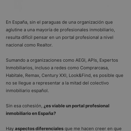
En España, sin el paraguas de una organización que
aglutine a una mayoría de profesionales inmobiliario,
resulta difícil pensar en un portal profesional a nivel
nacional como Realtor.
Sumando a organizaciones como AEGI, APIs, Expertos
Inmobiliarios, incluso a redes como Comprarcasa,
Habitale, Remax, Century XXI, Look&Find, es posible que
no se llegue a representar a la mitad del colectivo
inmobiliario español.
Sin esa cohesión,
¿es viable un portal profesional
inmobiliario en España?
Hay
aspectos diferenciales
que me hacen creer en que