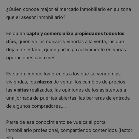
¿Quien conoce mejor el mercado inmobiliario en su zona
que el asesor inmobiliario?
Es quien
capta y comercializa propiedades todos los
días
, quien ve las nuevas viviendas a la venta, las que
dejan de estarlo, quien participa activamente en varias
operaciones cada mes.
Es quien conoce los precios a los que se venden las
viviendas, los
plazos
de venta, los cambios de precios,
las
visitas
realizadas, las opiniones de los asistentes a
una jornada de puertas abiertas, las barreras de entrada
de algunos compradores,…
Parte de ese conocimiento se vuelca al portal
inmobiliario profesional, compartiendo contenidos (factor
4º).