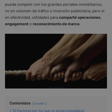
pueda competir con los grandes portales inmobiliarios,
no en volumen de tráfico o inversión publicitaria, pero si
en efectividad, utilidades para
compartir operaciones
,
engagement
o
reconocimiento de marca
.
Contenidos
ocultar
1
10 Factores por los que un portal inmobiliario