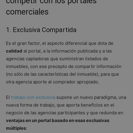
competir con los portales
comerciales
1. Exclusiva Compartida
Es el gran factor, el aspecto diferencial que dota de
calidad
al portal, a la información publicada y a las
agencias captadoras que suministran listados de
inmuebles, con ese precepto de compartir información
(no sólo de las características del inmueble), para que
otra agencia aporte al comprador apropiado.
El
trabajo con exclusiva
supone un nuevo paradigma, una
nueva forma de trabajo, que aporta beneficios en el
negocio de las agencias participantes y que redunda en
ventajas en un portal basado en esas exclusivas
múltiples
: