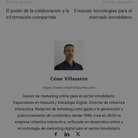
Artículo anterior
Artículo siguiente
El poder de la colaboracion y la
5 nuevas tecnologías para el
información compartida
mercado inmobiliario
César Villasante
https://www.cesarvillasante.com
Asesor de marketing online para el sector inmobiliario.
Especialista en Inbound y Estrategia Digital. Director de Urbaniza
Interactiva. Redactor de Inmoblog.comLigado a la generación y
posicionamiento de contenidos desde 1999, crea en 2000 la
empresa Urbaniza Interactiva, enfocada en desarrollos online y
en estrategia de marketing digital para el sector inmobiliario.