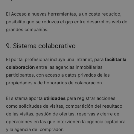
El Acceso a nuevas herramientas, a un coste reducido,
posibilita que se reduzca el gap entre desarrollos web de
grandes compañías.
9. Sistema colaborativo
El portal profesional incluye una Intranet, para
facilitar la
colaboración
entre las agencias inmobiliarias
participantes, con acceso a datos privados de las
propiedades y de honorarios de colaboración.
El sistema aporta
utilidades
para registrar acciones
como solicitudes de visitas, compartición del resultado
de las visitas, gestión de ofertas, reservas y cierre de
operaciones en las que intervienen la agencia captadora
y la agencia del comprador.