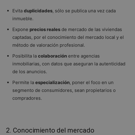
Evita
duplicidades
, sólo se publica una vez cada
inmueble.
Expone
precios reales
de mercado de las viviendas
captadas, por el conocimiento del mercado local y el
método de valoración profesional.
Posibilita la
colaboración
entre agencias
inmobiliarias, con datos que aseguran la autenticidad
de los anuncios.
Permite la
especialización
, poner el foco en un
segmento de consumidores, sean propietarios o
compradores.
2. Conocimiento del mercado