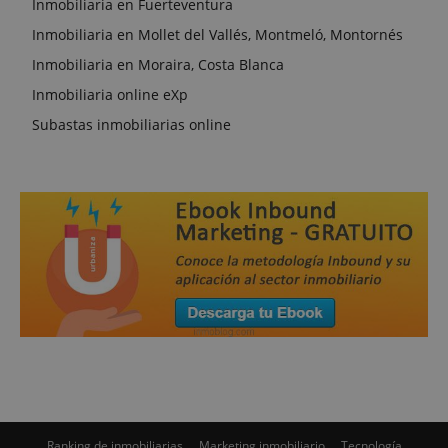
Inmobiliaria en Fuerteventura
Inmobiliaria en Mollet del Vallés, Montmeló, Montornés
Inmobiliaria en Moraira, Costa Blanca
Inmobiliaria online eXp
Subastas inmobiliarias online
Ranking de inmobiliarias
Marketing inmobiliario
Tecnología