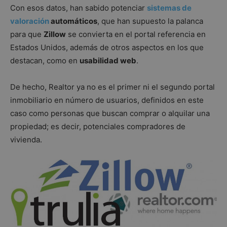
Con esos datos, han sabido potenciar
sistemas de
valoración
automáticos
, que han supuesto la palanca
para que
Zillow
se convierta en el portal referencia en
Estados Unidos, además de otros aspectos en los que
destacan, como en
usabilidad web
.
De hecho, Realtor ya no es el primer ni el segundo portal
inmobiliario en número de usuarios, definidos en este
caso como personas que buscan comprar o alquilar una
propiedad; es decir, potenciales compradores de
vivienda.