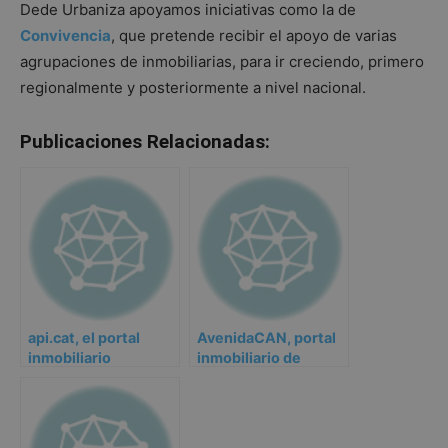
Dede Urbaniza apoyamos iniciativas como la de
Convivencia
, que pretende recibir el apoyo de varias
agrupaciones de inmobiliarias, para ir creciendo, primero
regionalmente y posteriormente a nivel nacional.
Publicaciones Relacionadas:
api.cat, el portal
AvenidaCAN, portal
inmobiliario
inmobiliario de
profesional de
Navarra
Cataluña