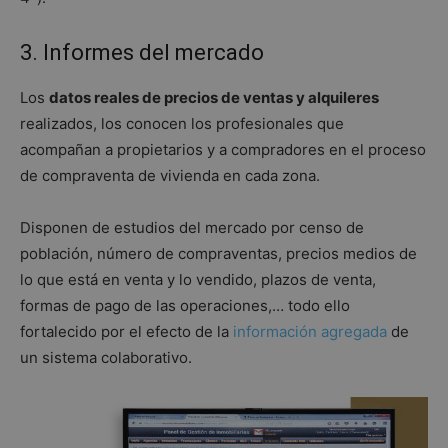
3. Informes del mercado
Los
datos reales de precios de ventas y alquileres
realizados, los conocen los profesionales que
acompañan a propietarios y a compradores en el proceso
de compraventa de vivienda en cada zona.
Disponen de estudios del mercado por censo de
población, número de compraventas, precios medios de
lo que está en venta y lo vendido, plazos de venta,
formas de pago de las operaciones,… todo ello
fortalecido por el efecto de la
información agregada
de
un sistema colaborativo.