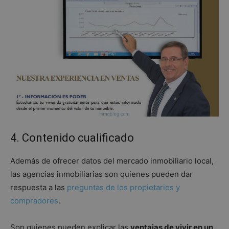
4. Contenido cualificado
Además de ofrecer datos del mercado inmobiliario local,
las agencias inmobiliarias son quienes pueden dar
respuesta a las
preguntas de los propietarios y
compradores
.
Son quienes pueden explicar las
ventajas de vivir en un