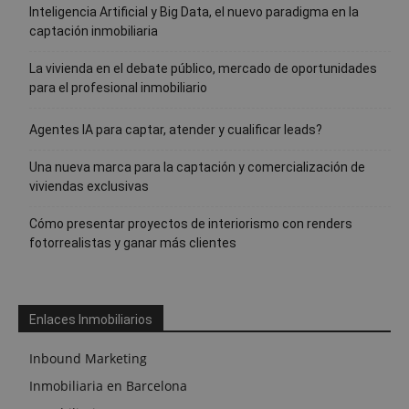
Inteligencia Artificial y Big Data, el nuevo paradigma en la
captación inmobiliaria
La vivienda en el debate público, mercado de oportunidades
para el profesional inmobiliario
Agentes IA para captar, atender y cualificar leads?
Una nueva marca para la captación y comercialización de
viviendas exclusivas
Cómo presentar proyectos de interiorismo con renders
fotorrealistas y ganar más clientes
Enlaces Inmobiliarios
Inbound Marketing
Inmobiliaria en Barcelona